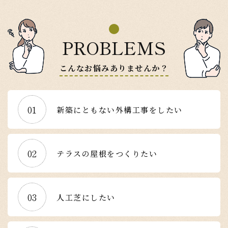
PROBLEMS
こんなお悩みありませんか？
01
新築にともない外構工事をしたい
02
テラスの屋根をつくりたい
03
人工芝にしたい