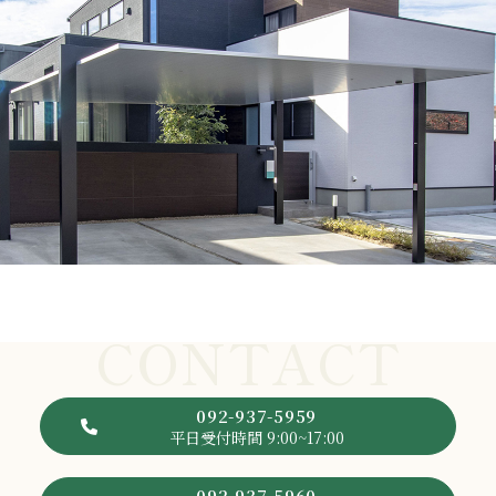
CONTACT
092-937-5959
平日受付時間 9:00~17:00
092-937-5960