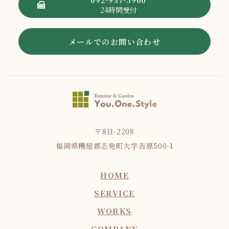
24時間受付
メールでのお問い合わせ
〒811-2208
福岡県糟屋郡志免町大字吉原500-1
HOME
SERVICE
WORKS
COMPANY