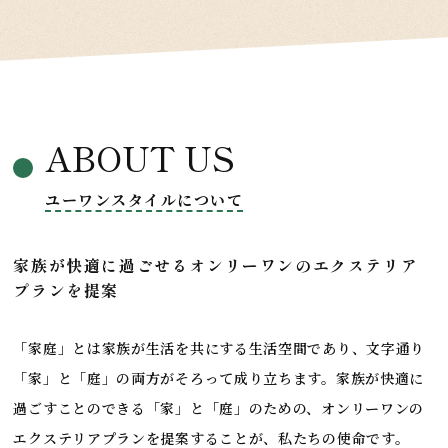
ABOUT US
ユーワンスタイルについて
家族が快適に過ごせるオンリーワンの
エクステリア
プランを提案
「家庭」とは家族が生活を共にする生活空間であり、文字通り
「家」と「庭」の両方がそろって成り立ちます。家族が快適に
過ごすことのできる「家」と「庭」のための、オンリーワンの
エクステリアプランを提案することが、私たちの使命です。