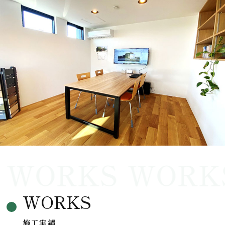
WORKS
WORK
WORKS
施工実績