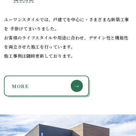
ユーワンスタイルでは、戸建てを中心に・さまざまな新築工事
を 手掛けてまいりました。
お客様のライフスタイルや用途に合わせ、デザイン性と機能性
を両立させた施工を行っています。
施工事例は随時更新しております。
MORE
→