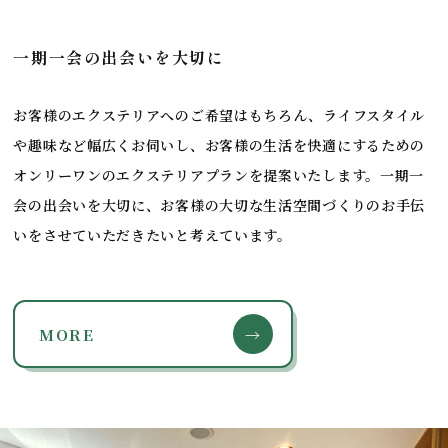
一期一会の出会いを大切に
お客様のエクステリアへのご希望はもちろん、ライフスタイル
や趣味など幅広くお伺いし、お客様の生活を快適にするための
オンリーワンのエクステリアプランを提案いたします。一期一
会の出会いを大切に、お客様の大切な生活空間づくりのお手伝
いをさせていただきたいと考えています。
MORE
→