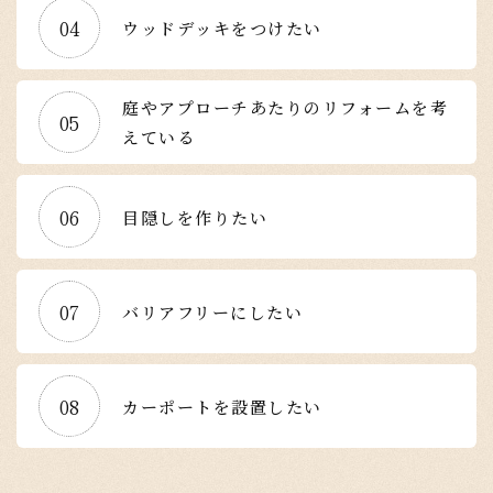
04
ウッドデッキをつけたい
庭やアプローチあたりのリフォームを考
05
えている
06
目隠しを作りたい
07
バリアフリーにしたい
08
カーポートを設置したい